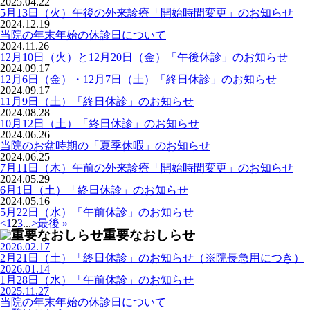
2025.04.22
5月13日（火）午後の外来診療「開始時間変更」のお知らせ
2024.12.19
当院の年末年始の休診日について
2024.11.26
12月10日（火）と12月20日（金）「午後休診」のお知らせ
2024.09.17
12月6日（金）・12月7日（土）「終日休診」のお知らせ
2024.09.17
11月9日（土）「終日休診」のお知らせ
2024.08.28
10月12日（土）「終日休診」のお知らせ
2024.06.26
当院のお盆時期の「夏季休暇」のお知らせ
2024.06.25
7月11日（木）午前の外来診療「開始時間変更」のお知らせ
2024.05.29
6月1日（土）「終日休診」のお知らせ
2024.05.16
5月22日（水）「午前休診」のお知らせ
<
1
2
3
...
>
最後 »
重要なおしらせ
2026.02.17
2月21日（土）「終日休診」のお知らせ（※院長急用につき）
2026.01.14
1月28日（水）「午前休診」のお知らせ
2025.11.27
当院の年末年始の休診日について